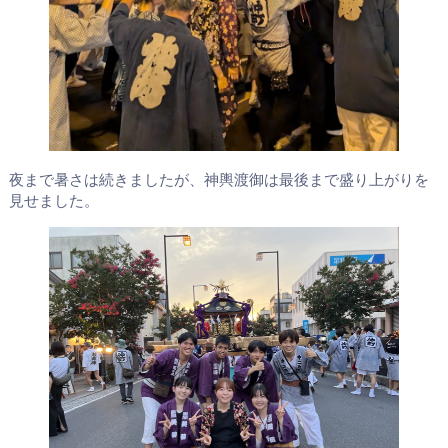
夜まで暑さは続きましたが、神輿渡御は最後まで盛り上がりを
見せました。