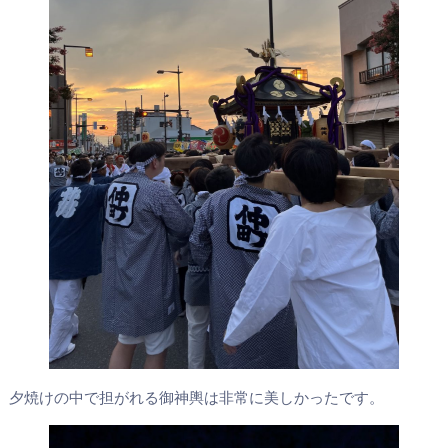
夕焼けの中で担がれる御神輿は非常に美しかったです。